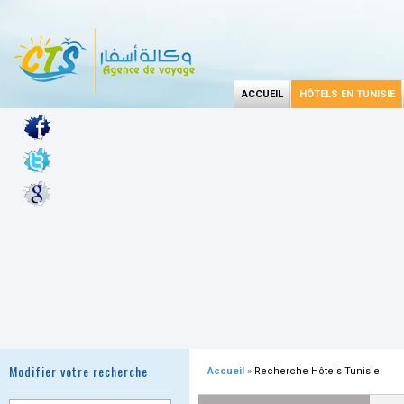
ACCUEIL
HÔTELS EN TUNISIE
Modifier votre recherche
Accueil
»
Recherche Hôtels Tunisie