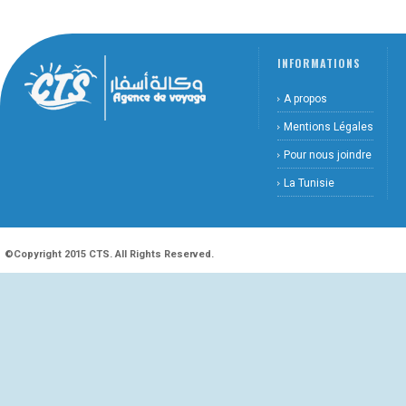
INFORMATIONS
A propos
Mentions Légales
Pour nous joindre
La Tunisie
©Copyright 2015 CTS. All Rights Reserved.