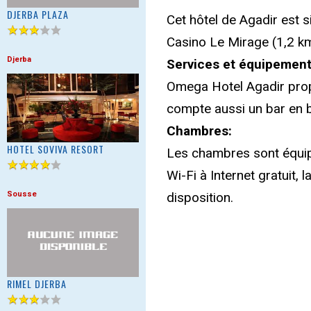
DJERBA PLAZA
Cet hôtel de Agadir est s
Casino Le Mirage (1,2 km)
Djerba
Services et équipement
Omega Hotel Agadir propo
compte aussi un bar en b
Chambres:
HOTEL SOVIVA RESORT
Les chambres sont équipé
Wi-Fi à Internet gratuit, 
Sousse
disposition.
RIMEL DJERBA