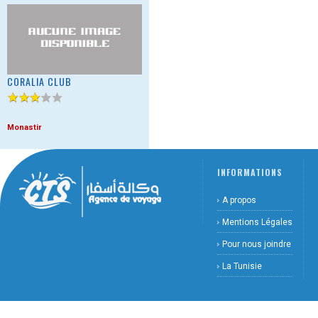
CORALIA CLUB
Monastir
INFORMATIONS
A propos
Mentions Légales
Pour nous joindre
La Tunisie